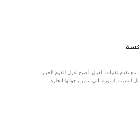
فسة
. مع تقدم تقنيات العزل، أصبح عزل الفوم الخيار
لمدينة المنورة التي تتميز بأجوائها الحارة