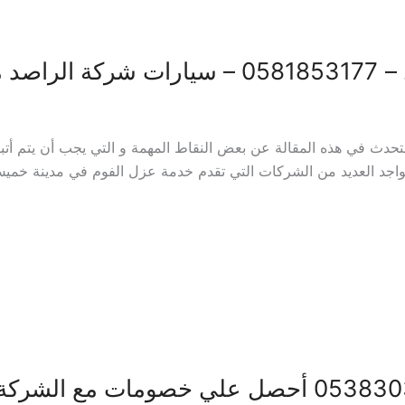
صم 20%
 في هذه المقالة عن بعض النقاط المهمة و التي يجب أن يتم أتباع
اجد العديد من الشركات التي تقدم خدمة عزل الفوم في مدينة خميس