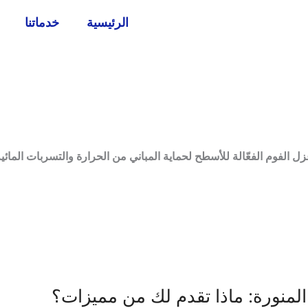
الرئيسية
خدماتنا
لفوم الفعّالة للأسطح لحماية المباني من الحرارة والتسربات المائي
لمنورة: ماذا تقدم لك من مميزات؟