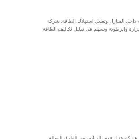
ة داخل المنازل وتقليل استهلاك الطاقة. شركة
رارة والرطوبة وتسهم في تقليل تكاليف الطاقة
 شركة عزل فوم بالرياض من الطرق الفعالة