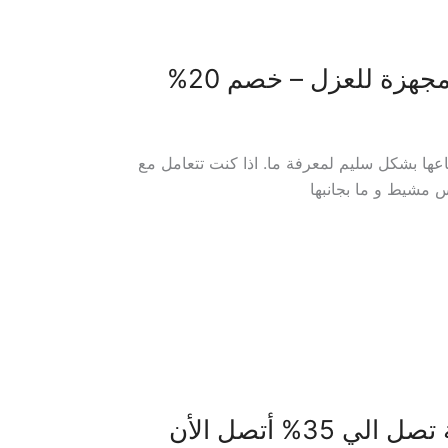
ها بشكل سليم لمعرفة ما. اذا كنت تتعامل مع
 مشيط و ما بجانبها