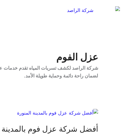
خطي
لى
لمحتوى
عزل الفوم
شركة الراصد لكشف تسربات المياه تقدم خدمات عزل ا
لضمان راحة دائمة وحماية طويلة الأمد.
أفضل
شركة
أفضل شركة عزل فوم بالمدينة ا
عزل