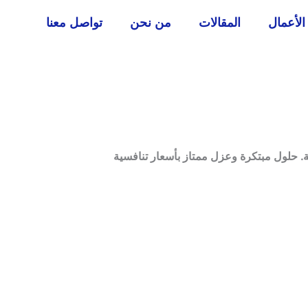
الأعمال
المقالات
من نحن
تواصل معنا
ة. حلول مبتكرة وعزل ممتاز بأسعار تنافسية