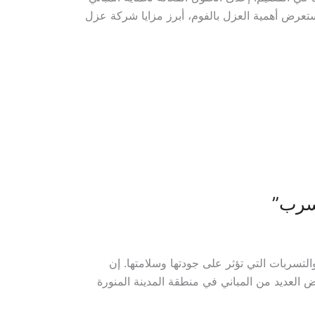
ستعرض أهمية العزل بالفوم، أبرز مزايا شركة عزل
تسرب”
تسربات التي تؤثر على جودتها وسلامتها. إن
ض العديد من المباني في منطقة المدينة المنورة