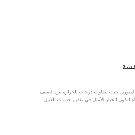
فسة
 المنورة، حيث تتفاوت درجات الحرارة بين الصيف
ه لتكون الخيار الأمثل في تقديم خدمات العزل