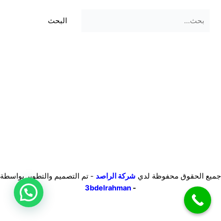
جميع الحقوق محفوظة لدي
شركة الراصد
- تم التصميم والتطوير بواسطة
3bdelrahman
-